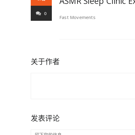
ASMR Sleep Clinic E
0
Fast Movements
关于作者
发表评论