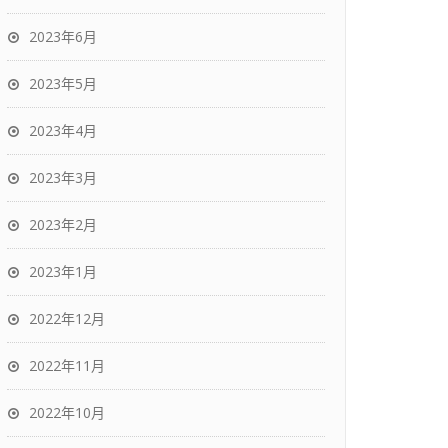
2023年6月
2023年5月
2023年4月
2023年3月
2023年2月
2023年1月
2022年12月
2022年11月
2022年10月