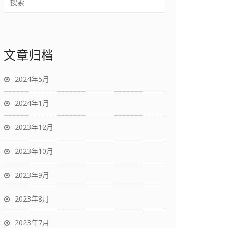
文章归档
2024年5月
2024年1月
2023年12月
2023年10月
2023年9月
2023年8月
2023年7月