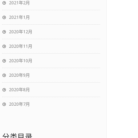
2021年2月
2021年1月
2020年12月
2020年11月
2020年10月
2020年9月
2020年8月
2020年7月
分类目录