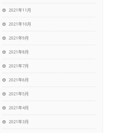
2021年11月
2021年10月
2021年9月
2021年8月
2021年7月
2021年6月
2021年5月
2021年4月
2021年3月