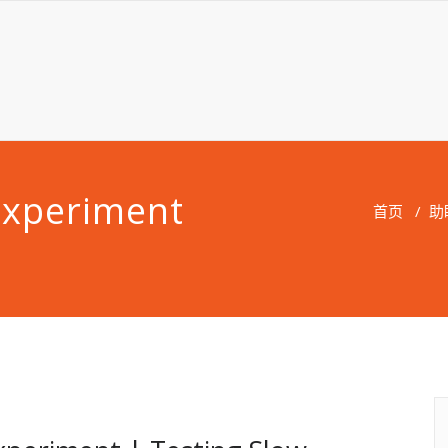
Experiment
首页
/
助