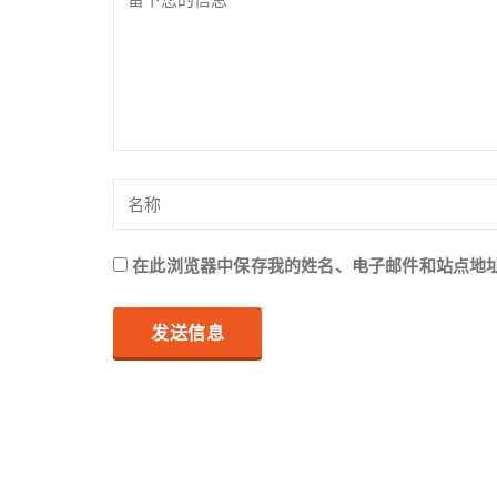
在此浏览器中保存我的姓名、电子邮件和站点地