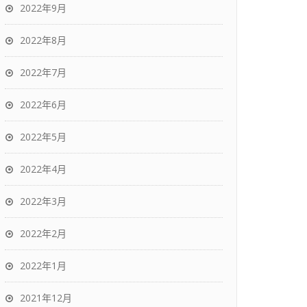
2022年9月
2022年8月
2022年7月
2022年6月
2022年5月
2022年4月
2022年3月
2022年2月
2022年1月
2021年12月