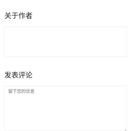
关于作者
发表评论