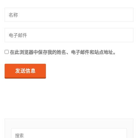
在此浏览器中保存我的姓名、电子邮件和站点地址。