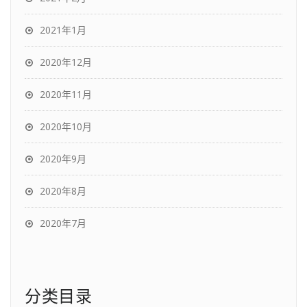
2021年1月
2020年12月
2020年11月
2020年10月
2020年9月
2020年8月
2020年7月
分类目录