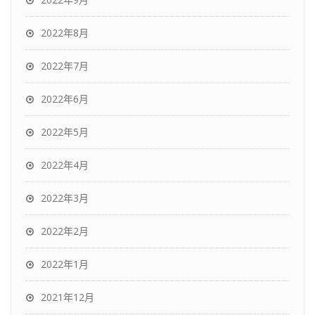
2022年8月
2022年7月
2022年6月
2022年5月
2022年4月
2022年3月
2022年2月
2022年1月
2021年12月